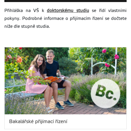
Přihláška na VŠ k
doktorskému studiu
se řídí vlastními
pokyny. Podrobné informace o přijímacím řízení se dočtete
níže dle stupně studia.
Bakalářské přijímací řízení