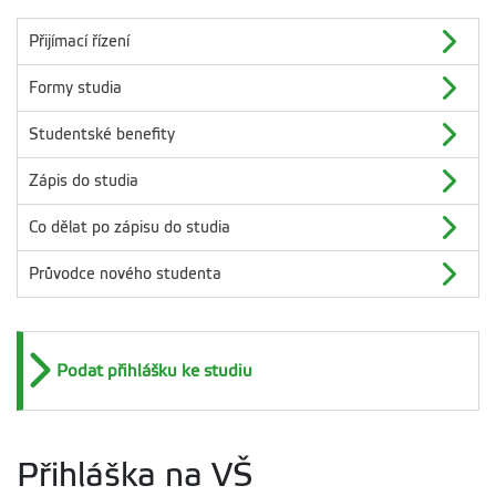
Přijímací řízení
Formy studia
Studentské benefity
Zápis do studia
Co dělat po zápisu do studia
Průvodce nového studenta
Podat přihlášku ke studiu
Přihláška na VŠ