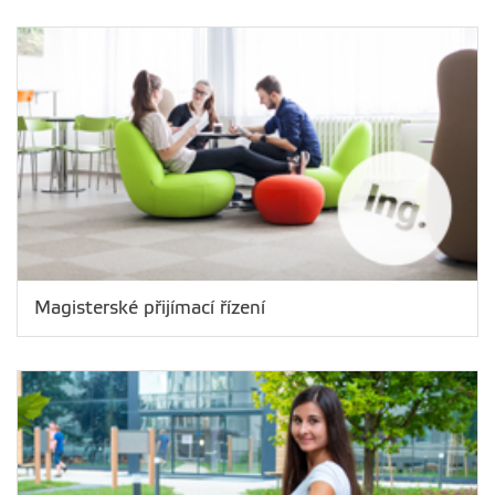
Magisterské přijímací řízení