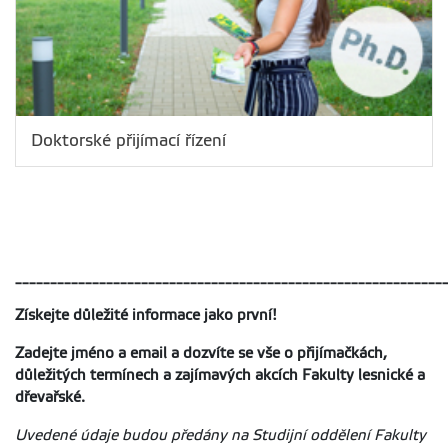
Doktorské přijímací řízení
_____________________________________________________________
Získejte důležité informace jako první!
Zadejte jméno a email a dozvíte se vše o přijímačkách,
důležitých termínech a zajímavých akcích Fakulty lesnické a
dřevařské.
Uvedené údaje budou předány na Studijní oddělení Fakulty