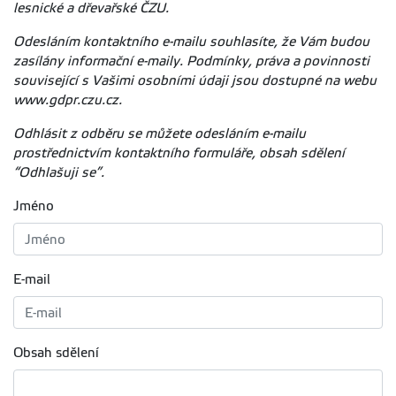
lesnické a dřevařské ČZU.
Odesláním kontaktního e-mailu souhlasíte, že Vám budou
zasílány informační e-maily. Podmínky, práva a povinnosti
související s Vašimi osobními údaji jsou dostupné na webu
www.gdpr.czu.cz.
Odhlásit z odběru se můžete odesláním e-mailu
prostřednictvím kontaktního formuláře, obsah sdělení
“Odhlašuji se”.
Jméno
E-mail
Obsah sdělení