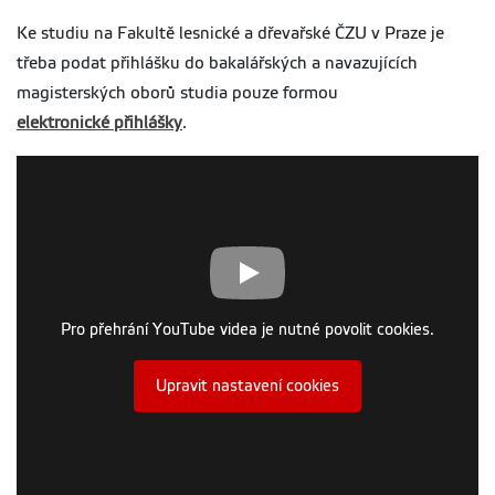
Ke studiu na Fakultě lesnické a dřevařské ČZU v Praze je
třeba podat přihlášku do bakalářských a navazujících
magisterských oborů studia pouze formou
elektronické přihlášky
.
Pro přehrání YouTube videa je nutné povolit cookies.
Upravit nastavení cookies