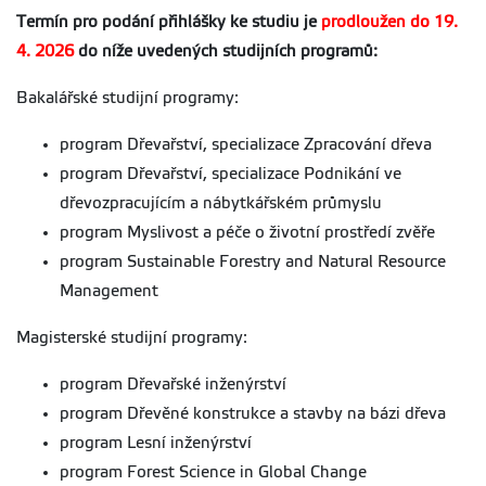
Termín pro podání přihlášky ke studiu je
prodloužen do 19.
4. 2026
do níže uvedených studijních programů:
Bakalářské studijní programy:
program Dřevařství, specializace Zpracování dřeva
program Dřevařství, specializace Podnikání ve
dřevozpracujícím a nábytkářském průmyslu
program Myslivost a péče o životní prostředí zvěře
program Sustainable Forestry and Natural Resource
Management
Magisterské studijní programy:
program Dřevařské inženýrství
program Dřevěné konstrukce a stavby na bázi dřeva
program Lesní inženýrství
program Forest Science in Global Change