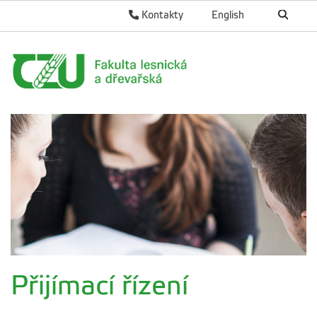
Kontakty
English
Přijímací řízení