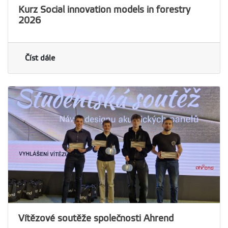
Kurz Social innovation models in forestry
2026
Číst dále
Vítězové soutěže společnosti Ahrend