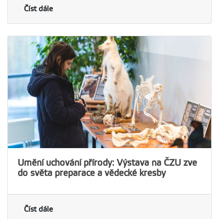
Číst dále
Umění uchování přírody: Výstava na ČZU zve
do světa preparace a vědecké kresby
Číst dále