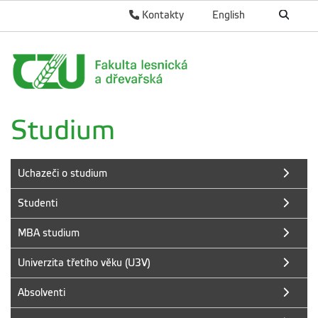
Kontakty
English
Studium
Uchazeči o studium
Studenti
MBA studium
Univerzita třetího věku (U3V)
Absolventi