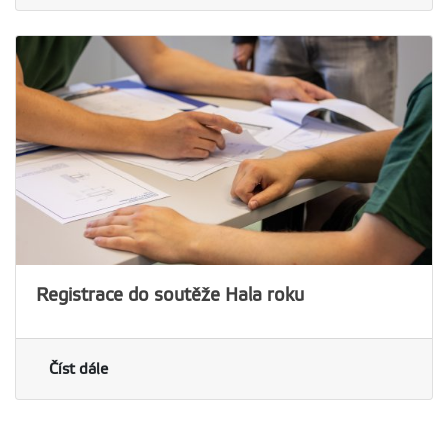
Registrace do soutěže Hala roku
Číst dále