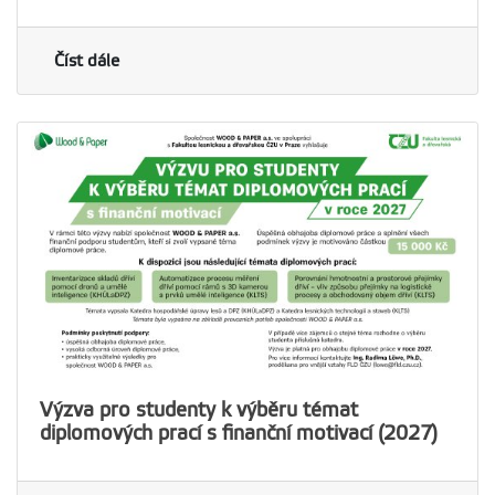
Číst dále
Výzva pro studenty k výběru témat
diplomových prací s finanční motivací (2027)