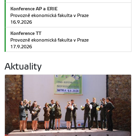
Konference AP a ERIE
Provozně ekonomická fakulta v Praze
16.9.2026
Konference TT
Provozně ekonomická fakulta v Praze
17.9.2026
Aktuality