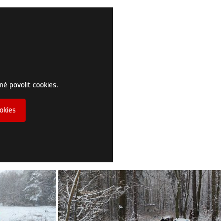
né povolit cookies.
okies