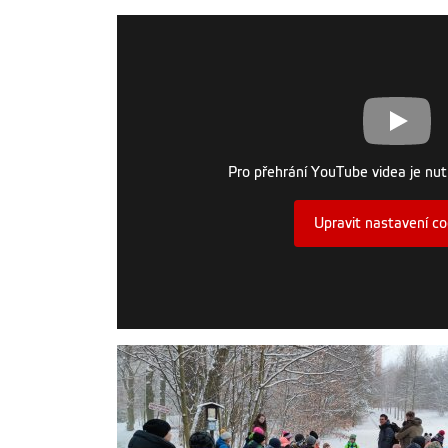
Pro přehrání YouTube videa je nut
Upravit nastavení co