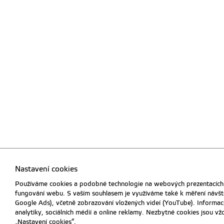
Nastavení cookies
Používáme cookies a podobné technologie na webových prezentacích Č
fungování webu. S vaším souhlasem je využíváme také k měření návště
Google Ads), včetně zobrazování vložených videí (YouTube). Informace
analytiky, sociálních médií a online reklamy. Nezbytné cookies jsou v
„Nastavení cookies“.