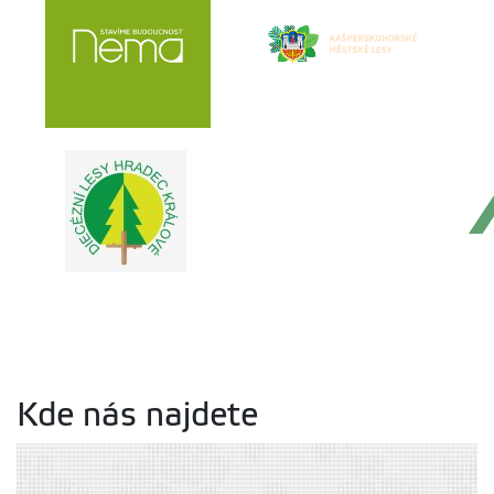
Kde nás najdete