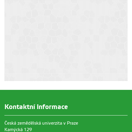
Kontaktní informace
Česká zemědělská univerzita v Praze
Kamýcká 129