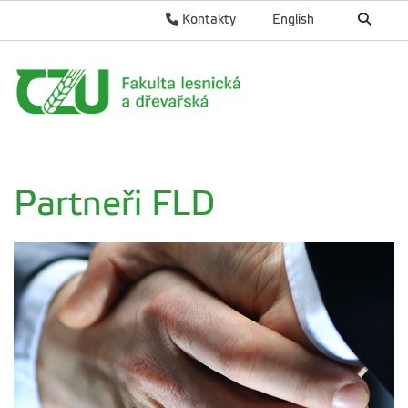
Kontakty
English
Partneři FLD