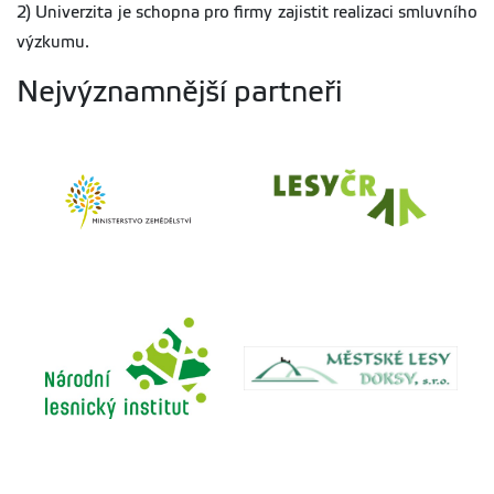
2) Univerzita je schopna pro firmy zajistit realizaci smluvního
výzkumu.
Nejvýznamnější partneři