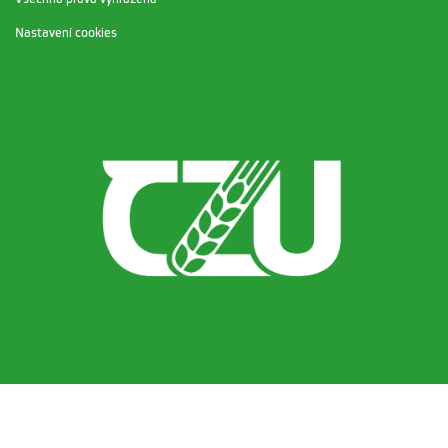
Nastavení cookies