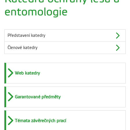
entomologie
Představení katedry
Členové katedry
Web katedry
Garantované předměty
Témata závěrečných prací