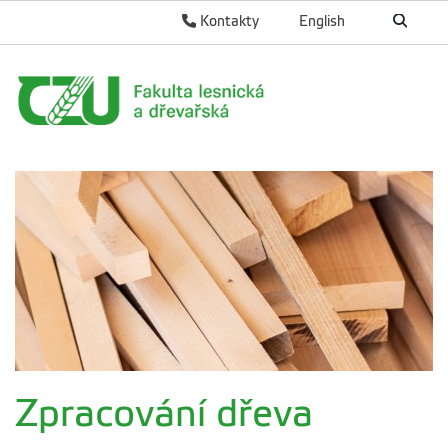
Kontakty
English
Zpracování dřeva