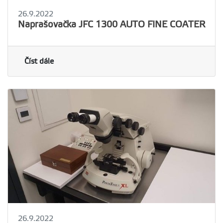
26.9.2022
Naprašovačka JFC 1300 AUTO FINE COATER
Číst dále
26.9.2022