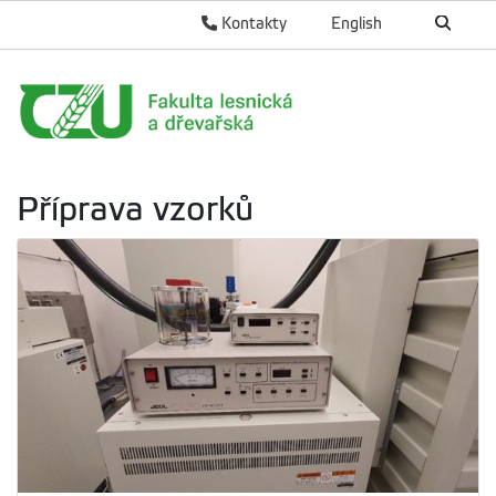
Kontakty
English
Příprava vzorků