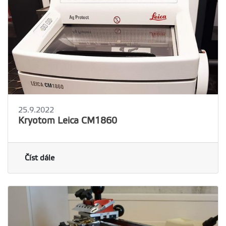
25.9.2022
Kryotom Leica CM1860
Číst dále