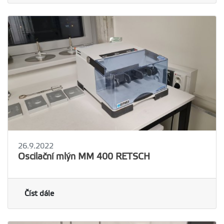
26.9.2022
Oscilační mlýn MM 400 RETSCH
Číst dále