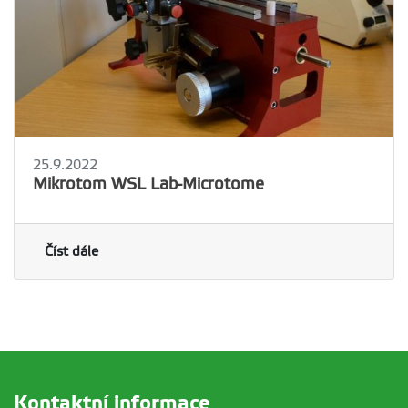
25.9.2022
Mikrotom WSL Lab-Microtome
Číst dále
Kontaktní informace