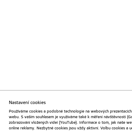
Nastavení cookies
Používáme cookies a podobné technologie na webových prezentacích Č
webu. S vaším souhlasem je využíváme také k měření návštěvnosti (Go
zobrazování vložených videí (YouTube). Informace o tom, jak naše weby
online reklamy. Nezbytné cookies jsou vždy aktivní. Volbu cookies a 