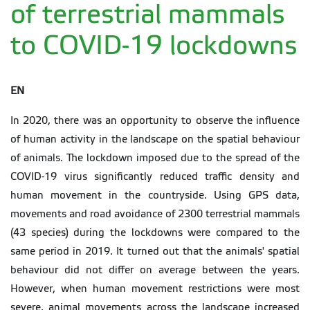
of terrestrial mammals
to COVID-19 lockdowns
EN
In 2020, there was an opportunity to observe the influence
of human activity in the landscape on the spatial behaviour
of animals. The lockdown imposed due to the spread of the
COVID-19 virus significantly reduced traffic density and
human movement in the countryside. Using GPS data,
movements and road avoidance of 2300 terrestrial mammals
(43 species) during the lockdowns were compared to the
same period in 2019. It turned out that the animals' spatial
behaviour did not differ on average between the years.
However, when human movement restrictions were most
severe, animal movements across the landscape increased