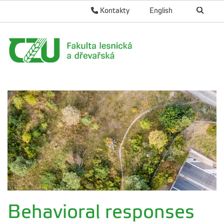
Kontakty
English
Behavioral responses