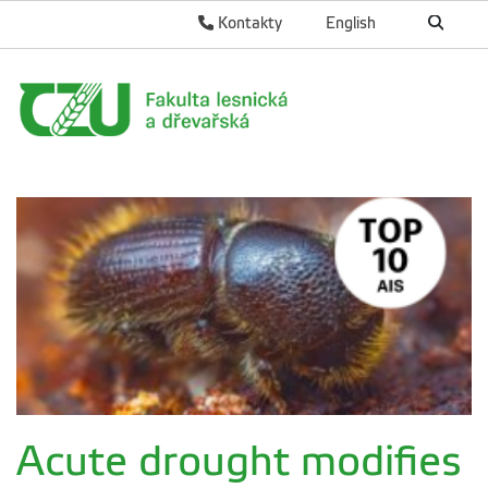
Kontakty
English
Acute drought modifies