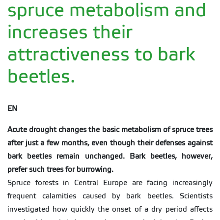
spruce metabolism and
increases their
attractiveness to bark
beetles.
EN
Acute drought changes the basic metabolism of spruce trees
after just a few months, even though their defenses against
bark beetles remain unchanged. Bark beetles, however,
prefer such trees for burrowing.
Spruce forests in Central Europe are facing increasingly
frequent calamities caused by bark beetles. Scientists
investigated how quickly the onset of a dry period affects