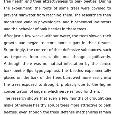
tree health and their attractiveness to bark beetles. During
the experiment, the roots of some trees were covered to
prevent rainwater from reaching them. The researchers then
monitored various physiological and biochemical indicators
and the behavior of bark beetles in these trees.
After just a few weeks without water, the trees slowed their
growth and began to store more sugars in their tissues.
Surprisingly, the content of their defensive substances, such
as terpenes from resin, did not change significantly.
Although there was no natural infestation by the spruce
bark beetle (Ips typographus), the beetles experimentally
placed on the bark of the trees burrowed more easily into
the trees exposed to drought, probably due to the higher
concentration of sugars, which serve as food for them.
The research shows that even a few months of drought can
make otherwise healthy spruce trees more attractive to bark
beetles, even though the trees' defense mechanisms remain