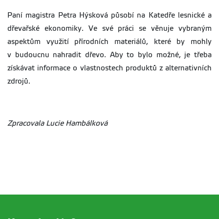
Paní magistra Petra Hýsková působí na Katedře lesnické a
dřevařské ekonomiky. Ve své práci se věnuje vybraným
aspektům využití přírodních materiálů, které by mohly
v budoucnu nahradit dřevo. Aby to bylo možné, je třeba
získávat informace o vlastnostech produktů z alternativních
zdrojů.
Zpracovala Lucie Hambálková