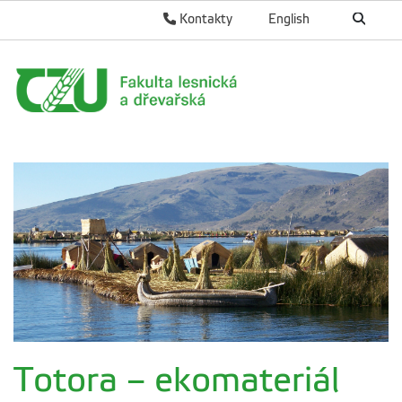
Kontakty
English
Totora – ekomateriál