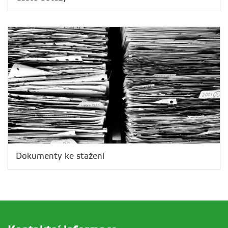
Dokumenty ke stažení