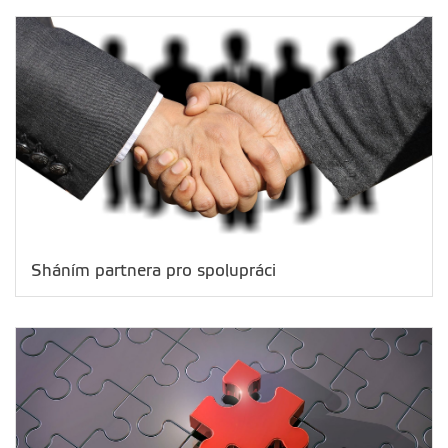
Sháním partnera pro spolupráci