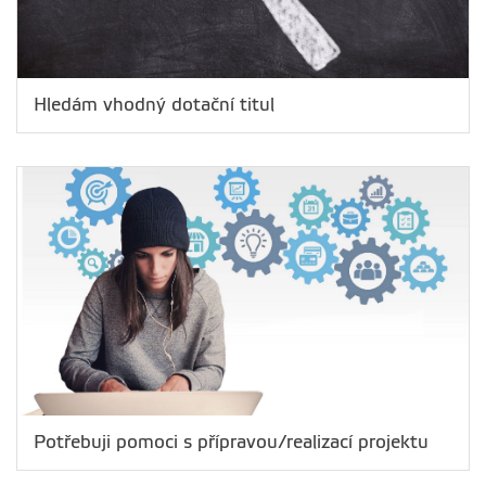
Hledám vhodný dotační titul
Potřebuji pomoci s přípravou/realizací projektu