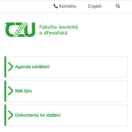
Kontakty
English
Agenda oddělení
Náš tým
Dokumenty ke stažení