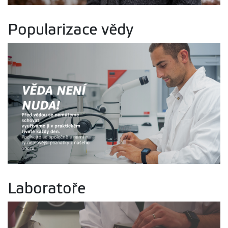
Popularizace vědy
Laboratoře