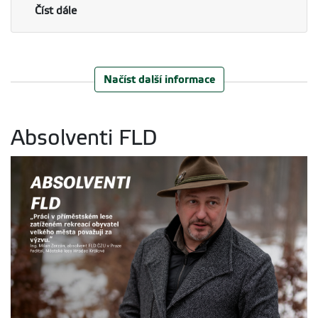
Číst dále
Načíst další informace
Absolventi FLD