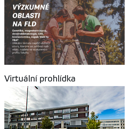
Virtuální prohlídka