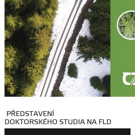
PŘEDSTAVENÍ
DOKTORSKÉHO STUDIA NA FLD