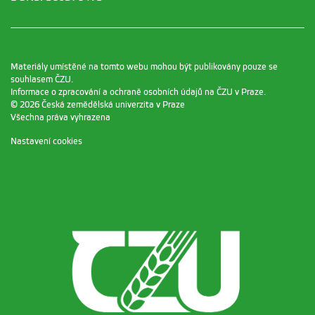
Materiály umístěné na tomto webu mohou být publikovány pouze se
souhlasem ČZU.
Informace o zpracování a ochraně osobních údajů na ČZU v Praze
.
© 2026 Česká zemědělská univerzita v Praze
Všechna práva vyhrazena
Nastavení cookies