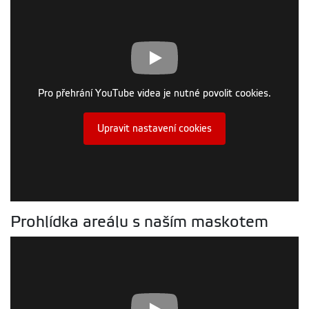
Pro přehrání YouTube videa je nutné povolit cookies.
Upravit nastavení cookies
Prohlídka areálu s naším maskotem