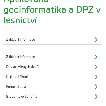
geoinformatika a DPZ v
lesnictví
Základní informace
Základní informace
Dny otevřených dveří
Přijímací řízení
Formy studia
Studentské benefity