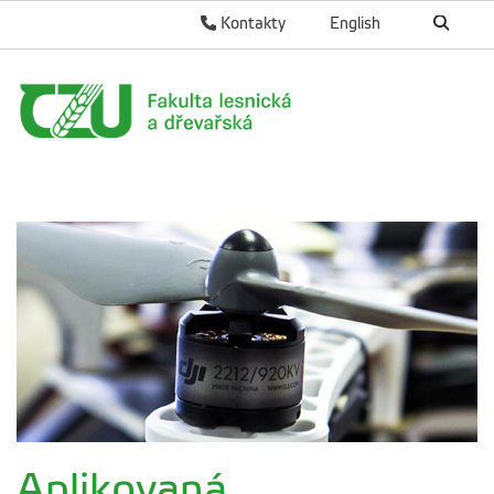
Kontakty
English
Aplikovaná