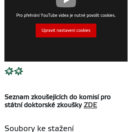
Pro přehrání YouTube videa je nutné povolit cookies.
Upravit nastavení cookies
Seznam zkoušejících do komisí pro
státní doktorské zkoušky
ZDE
Soubory ke stažení