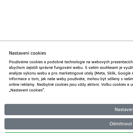
Nastavení cookies
Používáme cookies a podobné technologie na webových prezentacích 
abychom zajistili správné fungování webu. S vaším souhlasem je využí
analýze výkonu webu a pro marketingové účely (Meta, Sklik, Google A
Informace o tom, jak naše weby používáte, mohou být sdíleny s našimi 
online reklamy. Nezbytné cookies jsou vždy aktivní. Volbu cookies a 
„Nastavení cookies“.
Nastaven
Odmítnout 