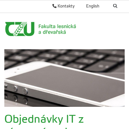
Kontakty
English
Objednávky IT z